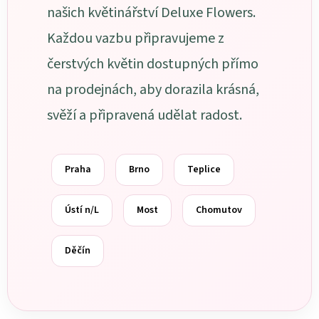
našich květinářství Deluxe Flowers.
Každou vazbu připravujeme z
čerstvých květin dostupných přímo
na prodejnách, aby dorazila krásná,
svěží a připravená udělat radost.
Praha
Brno
Teplice
Ústí n/L
Most
Chomutov
Děčín