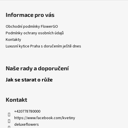
Informace pro vás
Obchodní podmínky FlowerGO
Podmínky ochrany osobních údajů
Kontakty
Luxusní kytice Praha s doručením ještě dnes
Naše rady a doporučení
Jak se starat o růže
Kontakt
+420778780000
https://www.facebook.com/kvetiny
deluxeflowers