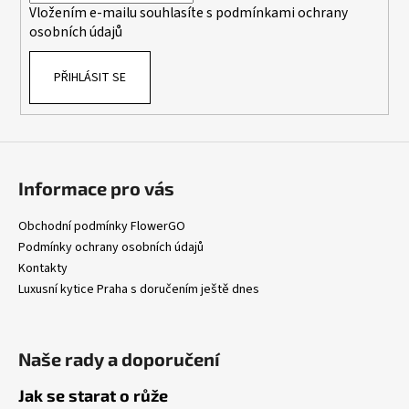
Vložením e-mailu souhlasíte s
podmínkami ochrany
osobních údajů
PŘIHLÁSIT SE
Informace pro vás
Obchodní podmínky FlowerGO
Podmínky ochrany osobních údajů
Kontakty
Luxusní kytice Praha s doručením ještě dnes
Naše rady a doporučení
Jak se starat o růže