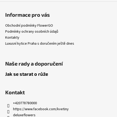
Informace pro vás
Obchodní podmínky FlowerGO
Podmínky ochrany osobních údajů
Kontakty
Luxusní kytice Praha s doručením ještě dnes
Naše rady a doporučení
Jak se starat o růže
Kontakt
+420778780000
https://www.facebook.com/kvetiny
deluxeflowers