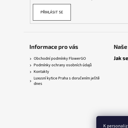
PŘIHLÁSIT SE
Informace pro vás
Naše 
Jak se
Obchodní podmínky FlowerGO
Podmínky ochrany osobních údajů
Kontakty
Luxusní kytice Praha s doručením ještě
dnes
K personaliz