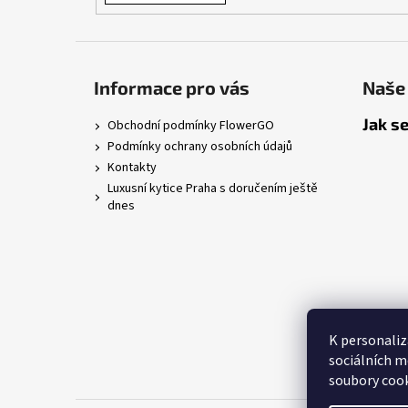
Informace pro vás
Naše 
Jak se
Obchodní podmínky FlowerGO
Podmínky ochrany osobních údajů
Kontakty
Luxusní kytice Praha s doručením ještě
dnes
K personaliz
sociálních m
soubory cook