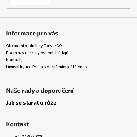
Informace pro vás
Obchodní podmínky FlowerGO
Podmínky ochrany osobních údajů
Kontakty
Luxusní kytice Praha s doručením ještě dnes
Naše rady a doporučení
Jak se starat o růže
Kontakt
+420778780000