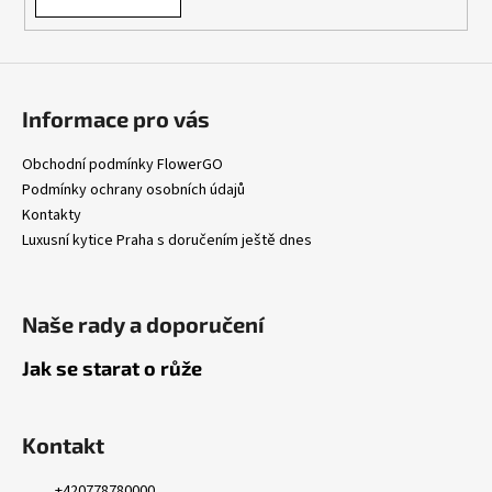
Informace pro vás
Obchodní podmínky FlowerGO
Podmínky ochrany osobních údajů
Kontakty
Luxusní kytice Praha s doručením ještě dnes
Naše rady a doporučení
Jak se starat o růže
Kontakt
+420778780000