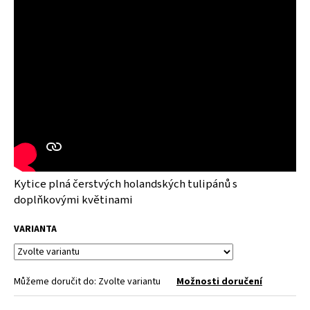
Kytice plná čerstvých holandských tulipánů s
doplňkovými květinami
VARIANTA
Můžeme doručit do:
Zvolte variantu
Možnosti doručení