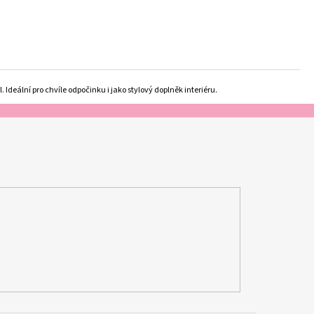
 Ideální pro chvíle odpočinku i jako stylový doplněk interiéru.